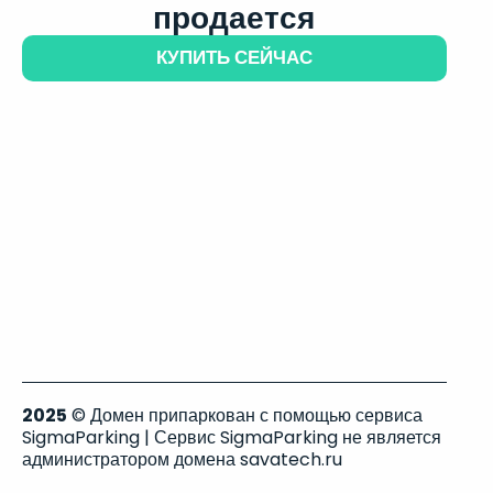
продается
КУПИТЬ СЕЙЧАС
2025
© Домен припаркован с помощью сервиса
SigmaParking | Сервис SigmaParking не является
администратором домена savatech.ru