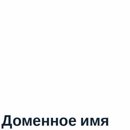
Доменное имя