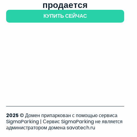
продается
КУПИТЬ СЕЙЧАС
2025
© Домен припаркован с помощью сервиса
SigmaParking | Сервис SigmaParking не является
администратором домена savatech.ru