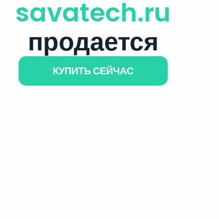
savatech.ru
продается
КУПИТЬ СЕЙЧАС