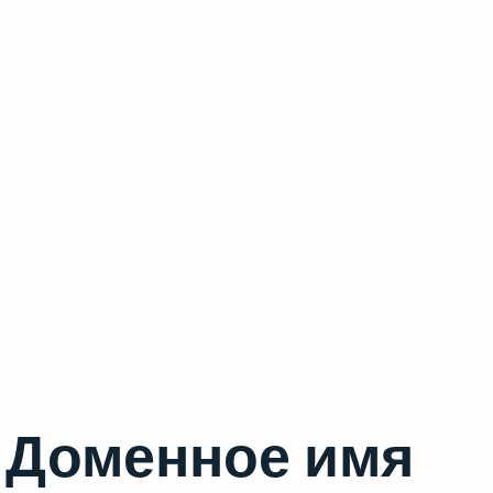
Доменное имя