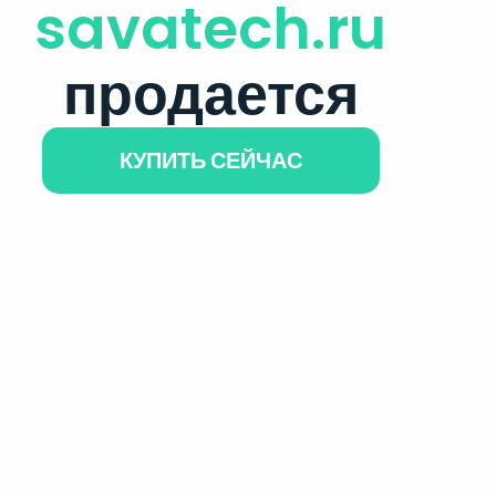
savatech.ru
продается
КУПИТЬ СЕЙЧАС