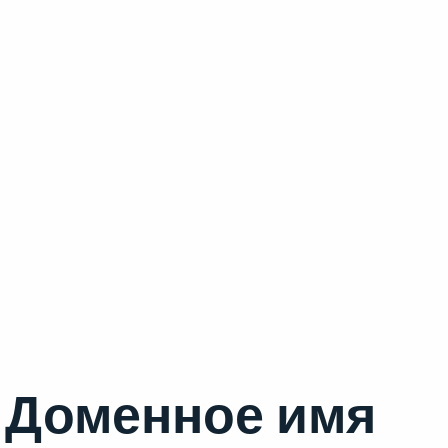
Доменное имя