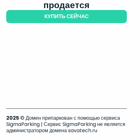
продается
КУПИТЬ СЕЙЧАС
2025
© Домен припаркован с помощью сервиса
SigmaParking | Сервис SigmaParking не является
администратором домена savatech.ru