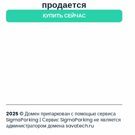
продается
КУПИТЬ СЕЙЧАС
2025
© Домен припаркован с помощью сервиса
SigmaParking | Сервис SigmaParking не является
администратором домена savatech.ru