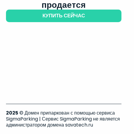
продается
КУПИТЬ СЕЙЧАС
2025
© Домен припаркован с помощью сервиса
SigmaParking | Сервис SigmaParking не является
администратором домена savatech.ru