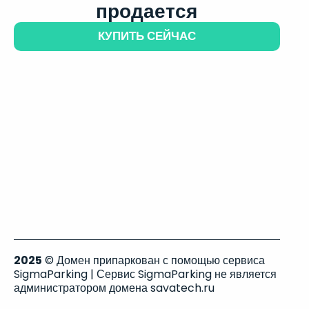
продается
КУПИТЬ СЕЙЧАС
2025
© Домен припаркован с помощью сервиса
SigmaParking | Сервис SigmaParking не является
администратором домена savatech.ru