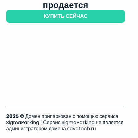
продается
КУПИТЬ СЕЙЧАС
2025
© Домен припаркован с помощью сервиса
SigmaParking | Сервис SigmaParking не является
администратором домена savatech.ru