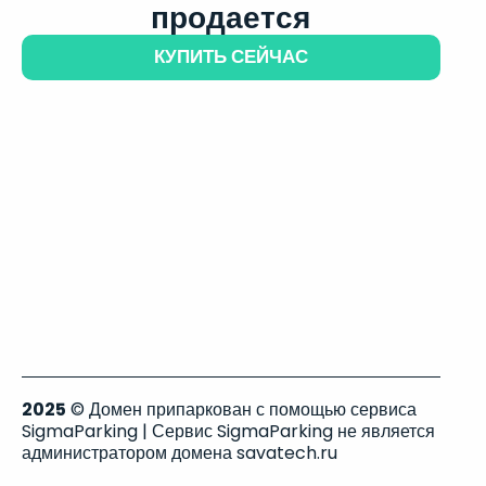
продается
КУПИТЬ СЕЙЧАС
2025
© Домен припаркован с помощью сервиса
SigmaParking | Сервис SigmaParking не является
администратором домена savatech.ru