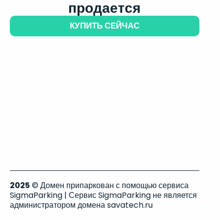
продается
КУПИТЬ СЕЙЧАС
2025
© Домен припаркован с помощью сервиса
SigmaParking | Сервис SigmaParking не является
администратором домена savatech.ru